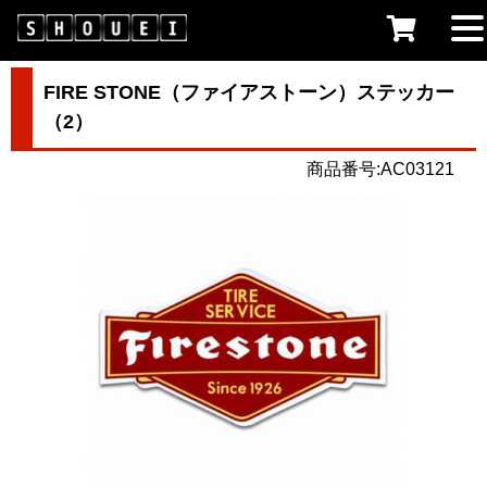
FIRE STONE（ファイアストーン）ステッカー
（2）
商品番号:AC03121