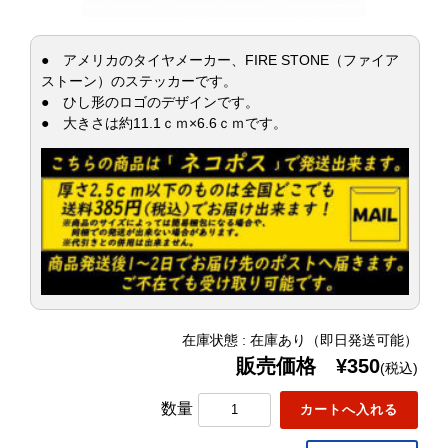
● アメリカのタイヤメーカー、FIRE STONE（ファイア
ストーン）のステッカーです。
● ひし形のロゴのデザインです。
● 大きさは約11.1ｃｍ×6.6ｃｍです。
在庫状態 : 在庫あり（即日発送可能）
販売価格 ¥350
(税込)
数量