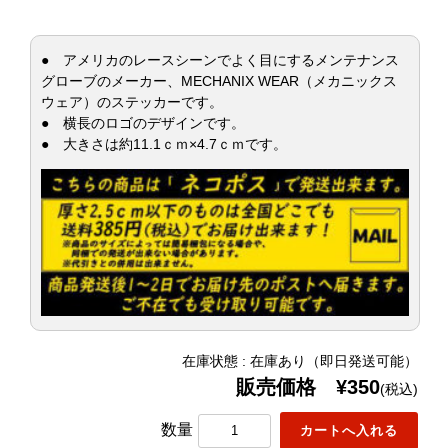
● アメリカのレースシーンでよく目にするメンテナンス
グローブのメーカー、MECHANIX WEAR（メカニックス
ウェア）のステッカーです。
● 横長のロゴのデザインです。
● 大きさは約11.1ｃｍ×4.7ｃｍです。
在庫状態 : 在庫あり（即日発送可能）
販売価格 ¥350
(税込)
数量