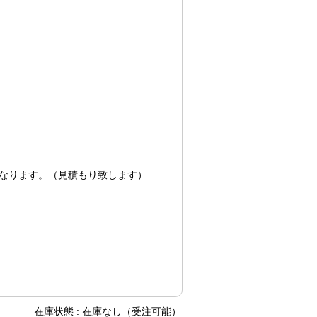
なります。（見積もり致します）
在庫状態 : 在庫なし（受注可能）