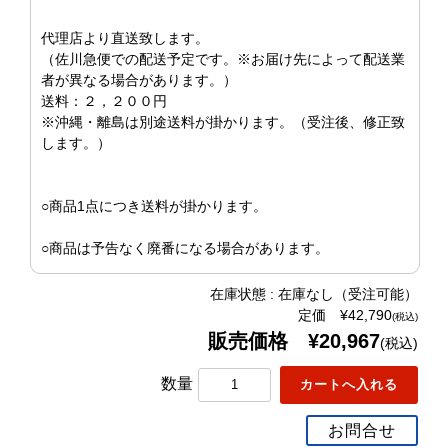
代理店より直送致します。
（佐川急便での配送予定です。※お届け先によって配送業
者が異なる場合があります。）
送料：２，２００円
※沖縄・離島は別途送料が掛かります。（受注後、修正致
します。）
○商品1点につき送料が掛かります。
○商品は予告なく廃番になる場合があります。
在庫状態 : 在庫なし（受注可能）
定価 ¥42,790
(税込)
販売価格 ¥20,967
(税込)
数量
お問合せ