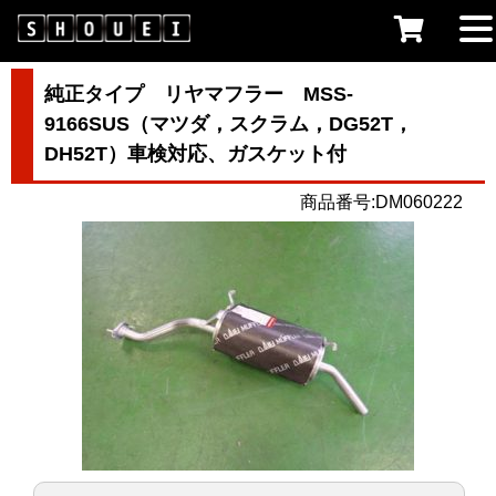
純正タイプ リヤマフラー MSS-
9166SUS（マツダ，スクラム，DG52T，
DH52T）車検対応、ガスケット付
商品番号:DM060222