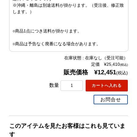
※沖縄・離島は別途送料が掛かります。（受注後、修正致
します。）
○商品1点につき送料が掛かります。
○商品は予告なく廃番になる場合があります。
在庫状態 : 在庫なし（受注可能）
定価 ¥25,410
(税込)
販売価格 ¥12,451
(税込)
数量
お問合せ
このアイテムを見たお客様はこれも見ていま
す