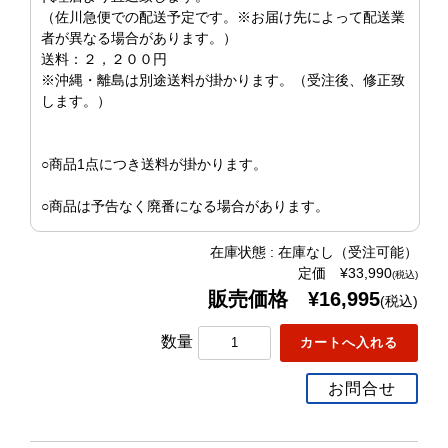
（佐川急便での配送予定です。※お届け先によって配送業
者が異なる場合があります。）
送料：２，２００円
※沖縄・離島は別途送料が掛かります。（受注後、修正致
します。）
○商品1点につき送料が掛かります。
○商品は予告なく廃番になる場合があります。
在庫状態 : 在庫なし（受注可能）
定価 ¥33,990
(税込)
販売価格 ¥16,995
(税込)
数量
お問合せ