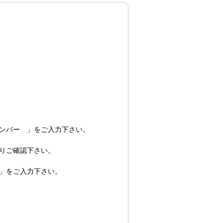
ンバー 」をご入力下さい。
りご確認下さい。
」をご入力下さい。