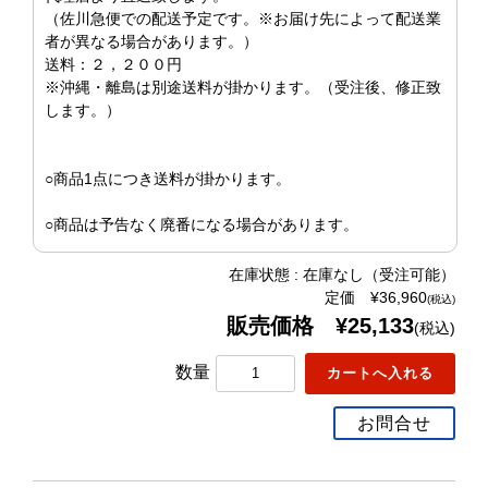
（佐川急便での配送予定です。※お届け先によって配送業
者が異なる場合があります。）
送料：２，２００円
※沖縄・離島は別途送料が掛かります。（受注後、修正致
します。）
○商品1点につき送料が掛かります。
○商品は予告なく廃番になる場合があります。
在庫状態 : 在庫なし（受注可能）
定価 ¥36,960
(税込)
販売価格 ¥25,133
(税込)
数量
お問合せ