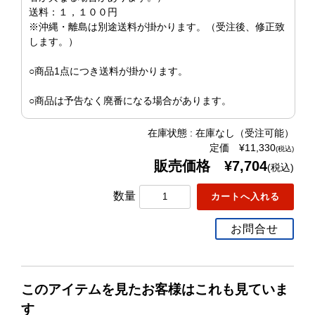
送料：１，１００円
※沖縄・離島は別途送料が掛かります。（受注後、修正致
します。）
○商品1点につき送料が掛かります。
○商品は予告なく廃番になる場合があります。
在庫状態 : 在庫なし（受注可能）
定価 ¥11,330
(税込)
販売価格 ¥7,704
(税込)
数量
お問合せ
このアイテムを見たお客様はこれも見ていま
す