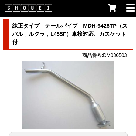
純正タイプ テールパイプ MDH-9426TP（ス
バル，ルクラ，L455F）車検対応、ガスケット
付
商品番号:DM030503