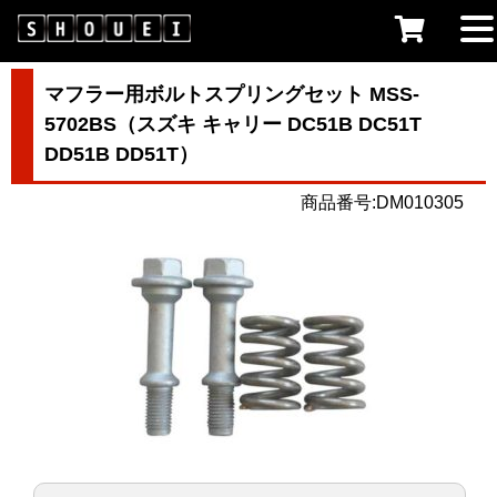
マフラー用ボルトスプリングセット MSS-
5702BS（スズキ キャリー DC51B DC51T
DD51B DD51T）
商品番号:DM010305