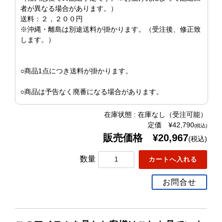
者が異なる場合があります。）
送料：２，２００円
※沖縄・離島は別途送料が掛かります。（受注後、修正致
します。）
○商品1点につき送料が掛かります。
○商品は予告なく廃番になる場合があります。
在庫状態 : 在庫なし（受注可能）
定価 ¥42,790
(税込)
販売価格 ¥20,967
(税込)
数量
お問合せ