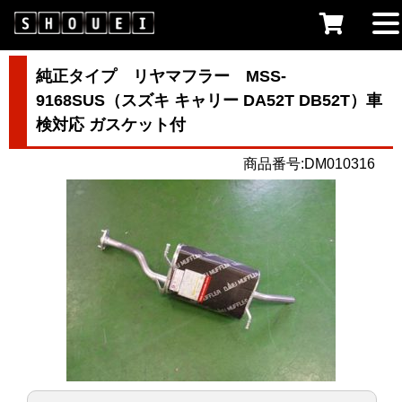
純正タイプ リヤマフラー MSS-
9168SUS（スズキ キャリー DA52T DB52T）車
検対応 ガスケット付
商品番号:DM010316