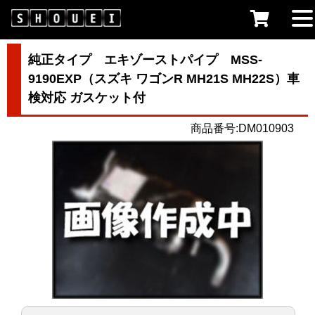
純正タイプ エキゾーストパイプ MSS-
9190EXP（スズキ ワゴンR MH21S MH22S）車
検対応 ガスケット付
商品番号:DM010903