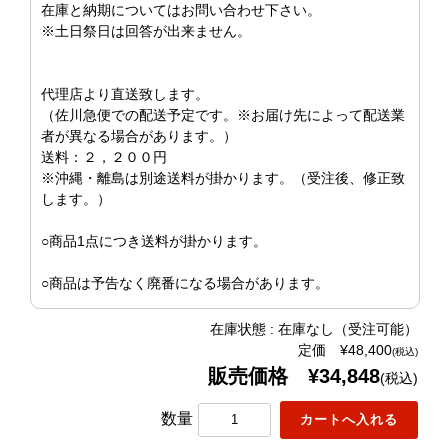
在庫と納期についてはお問い合わせ下さい。
※土日祭日は回答が出来ません。
代理店より直送致します。
（佐川急便での配送予定です。※お届け先によって配送業
者が異なる場合があります。）
送料：２，２００円
※沖縄・離島は別途送料が掛かります。（受注後、修正致
します。）
○商品1点につき送料が掛かります。
○商品は予告なく廃番になる場合があります。
在庫状態 : 在庫なし（受注可能）
定価 ¥48,400
(税込)
販売価格 ¥34,848
(税込)
数量