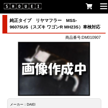
純正タイプ リヤマフラー MSS-
9607SUS（スズキ ワゴンR MH23S）車検対応
商品番号:DM010907
メーカー：DAIEI