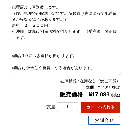
代理店より直送致します。
（佐川急便での配送予定です。※お届け先によって配送業
者が異なる場合があります。）
送料：２，２００円
※沖縄・離島は別途送料が掛かります。（受注後、修正致
します。）
○商品1点につき送料が掛かります。
○商品は予告なく廃番になる場合があります。
在庫状態 : 在庫なし（受注可能）
定価 ¥34,870
(税込)
販売価格 ¥17,086
(税込)
数量
お問合せ