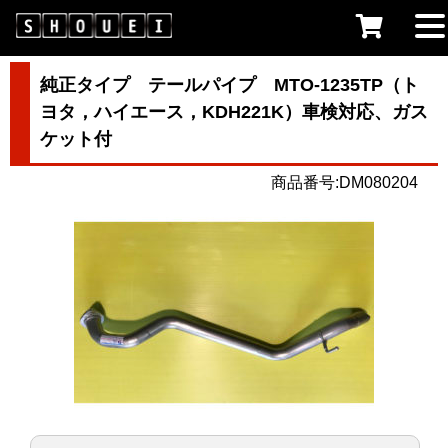
純正タイプ テールパイプ MTO-1235TP（ト
ヨタ，ハイエース，KDH221K）車検対応、ガス
ケット付
商品番号:DM080204