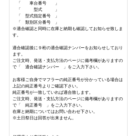
「 車台番号 」
「 型式 」
「 型式指定番号 」
「 類別区分番号 」
※適合確認と同時に在庫と納期も確認してお知らせ致しま
す。
適合確認後に９桁の適合確認ナンバーをお知らせしており
ます。
ご注文時、発送・支払方法のページに備考欄がありますの
で「 適合確認ナンバー 」をご入力下さい。
お客様ご自身でマフラーの純正番号が分かっている場合は
上記の純正番号よりご確認下さい。
純正番号が一致していれば適合致します。
ご注文時、発送・支払方法のページに備考欄がありますの
で「 純正番号 」をご入力下さい。
在庫と納期についてはお問い合わせ下さい。
※土日祭日は回答が出来ません。