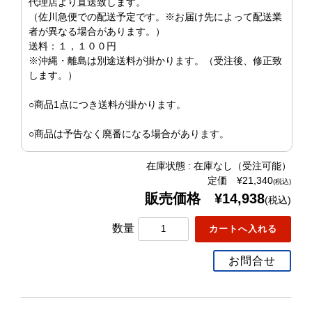
代理店より直送致します。
（佐川急便での配送予定です。※お届け先によって配送業
者が異なる場合があります。）
送料：１，１００円
※沖縄・離島は別途送料が掛かります。（受注後、修正致
します。）
○商品1点につき送料が掛かります。
○商品は予告なく廃番になる場合があります。
在庫状態 : 在庫なし（受注可能）
定価 ¥21,340
(税込)
販売価格 ¥14,938
(税込)
数量
お問合せ