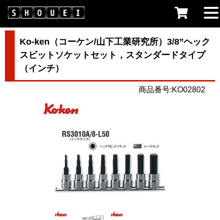
Ko-ken（コーケン/山下工業研究所）3/8”ヘック
スビットソケットセット，スタンダードタイプ
（インチ）
商品番号:KO02802