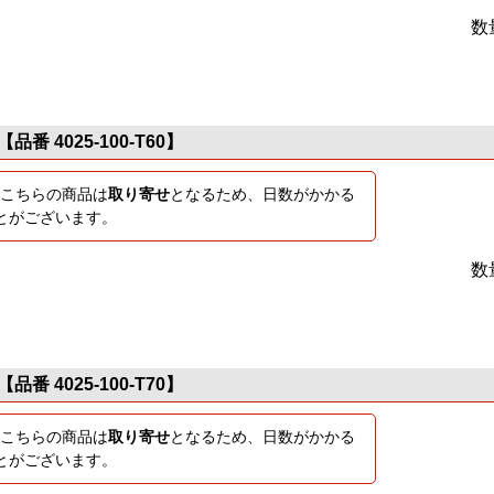
数
【品番 4025-100-T60】
こちらの商品は
取り寄せ
となるため、日数がかかる
とがございます。
数
【品番 4025-100-T70】
こちらの商品は
取り寄せ
となるため、日数がかかる
とがございます。