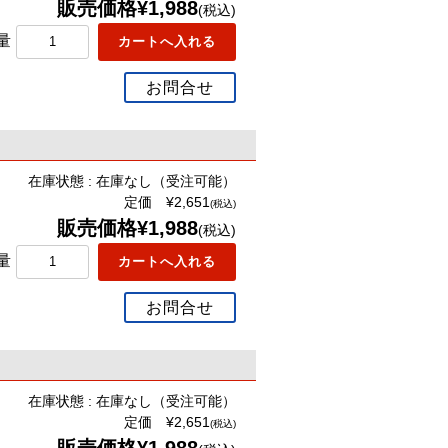
販売価格¥1,988
(税込)
量
お問合せ
在庫状態 : 在庫なし（受注可能）
定価 ¥2,651
(税込)
販売価格¥1,988
(税込)
量
お問合せ
在庫状態 : 在庫なし（受注可能）
定価 ¥2,651
(税込)