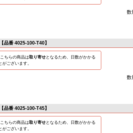
数
【品番 4025-100-T40】
こちらの商品は
取り寄せ
となるため、日数がかかる
とがございます。
数
【品番 4025-100-T45】
こちらの商品は
取り寄せ
となるため、日数がかかる
とがございます。