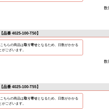
数
【品番 4025-100-T50】
こちらの商品は
取り寄せ
となるため、日数がかかる
とがございます。
数
【品番 4025-100-T55】
こちらの商品は
取り寄せ
となるため、日数がかかる
とがございます。