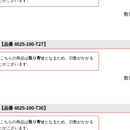
とがございます。
数
【品番 4025-100-T27】
こちらの商品は
取り寄せ
となるため、日数がかかる
とがございます。
数
【品番 4025-100-T30】
こちらの商品は
取り寄せ
となるため、日数がかかる
とがございます。