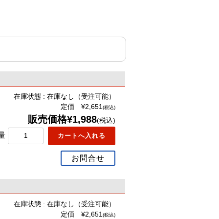
在庫状態 : 在庫なし（受注可能）
定価 ¥2,651
(税込)
販売価格¥1,988
(税込)
量
お問合せ
在庫状態 : 在庫なし（受注可能）
定価 ¥2,651
(税込)