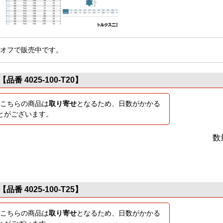
％オフで販売中です。
【品番 4025-100-T20】
こちらの商品は
取り寄せ
となるため、日数がかかる
とがございます。
数
【品番 4025-100-T25】
こちらの商品は
取り寄せ
となるため、日数がかかる