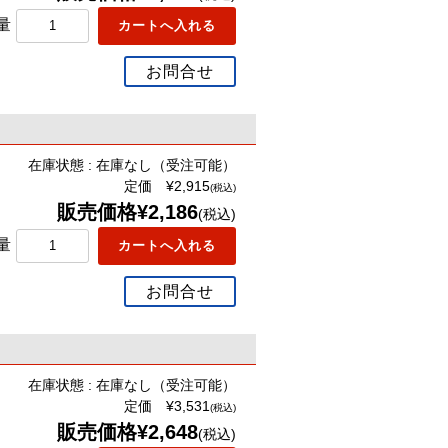
量
お問合せ
在庫状態 : 在庫なし（受注可能）
定価 ¥2,915
(税込)
販売価格¥2,186
(税込)
量
お問合せ
在庫状態 : 在庫なし（受注可能）
定価 ¥3,531
(税込)
販売価格¥2,648
(税込)