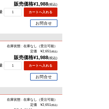
販売価格¥1,988
(税込)
量
お問合せ
在庫状態 : 在庫なし（受注可能）
定価 ¥2,651
(税込)
販売価格¥1,988
(税込)
量
お問合せ
在庫状態 : 在庫なし（受注可能）
定価 ¥2,651
(税込)