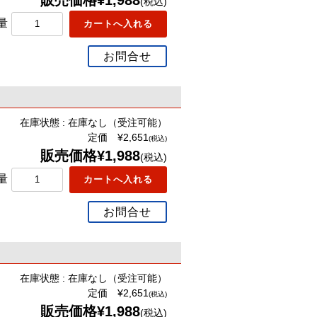
販売価格¥1,988
(税込)
量
お問合せ
在庫状態 : 在庫なし（受注可能）
定価 ¥2,651
(税込)
販売価格¥1,988
(税込)
量
お問合せ
在庫状態 : 在庫なし（受注可能）
定価 ¥2,651
(税込)
販売価格¥1,988
(税込)