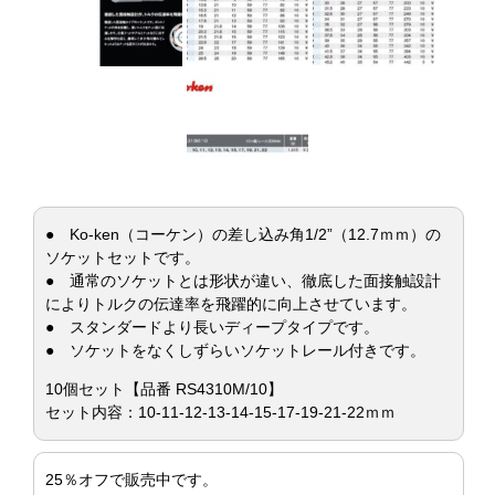
● Ko-ken（コーケン）の差し込み角1/2”（12.7ｍｍ）の
ソケットセットです。
● 通常のソケットとは形状が違い、徹底した面接触設計
によりトルクの伝達率を飛躍的に向上させています。
● スタンダードより長いディープタイプです。
● ソケットをなくしずらいソケットレール付きです。
10個セット【品番 RS4310M/10】
セット内容：10-11-12-13-14-15-17-19-21-22ｍｍ
25％オフで販売中です。