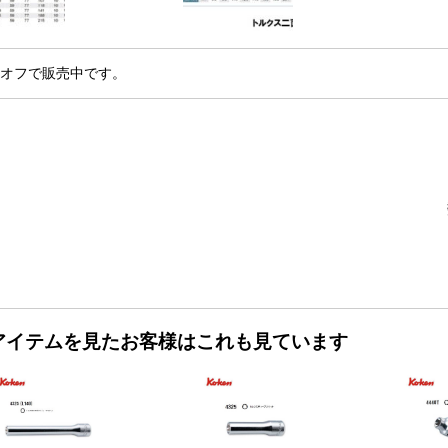
％オフで販売中です。
アイテムを見たお客様はこれも見ています