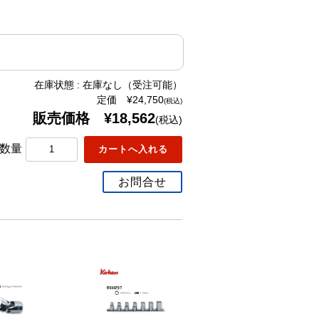
在庫状態 : 在庫なし（受注可能）
定価 ¥24,750
(税込)
販売価格 ¥18,562
(税込)
数量
お問合せ