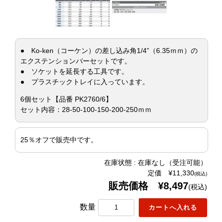
● Ko-ken（コーケン）の差し込み角1/4”（6.35ｍｍ）の
エクステンションバーセットです。
● ソケットを延長する工具です。
● プラスチックトレイに入っています。
6個セット【品番 PK2760/6】
セット内容：28-50-100-150-200-250ｍｍ
25％オフで販売中です。
在庫状態 : 在庫なし（受注可能）
定価 ¥11,330
(税込)
販売価格 ¥8,497
(税込)
数量