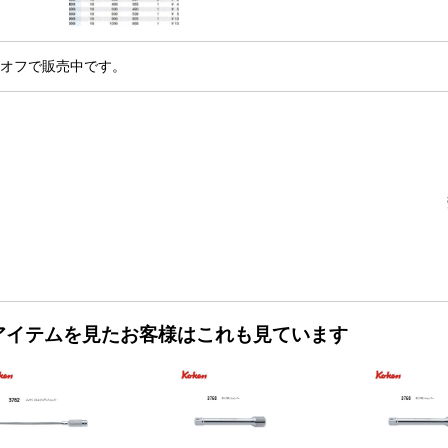
％オフで販売中です。
アイテムを見たお客様はこれも見ています