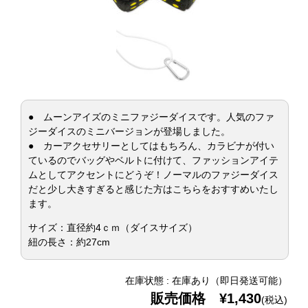
● ムーンアイズのミニファジーダイスです。人気のファ
ジーダイスのミニバージョンが登場しました。
● カーアクセサリーとしてはもちろん、カラビナが付い
ているのでバッグやベルトに付けて、ファッションアイテ
ムとしてアクセントにどうぞ！ノーマルのファジーダイス
だと少し大きすぎると感じた方はこちらをおすすめいたし
ます。
サイズ：直径約4ｃｍ（ダイスサイズ）
紐の長さ：約27cm
在庫状態 : 在庫あり（即日発送可能）
販売価格 ¥1,430
(税込)