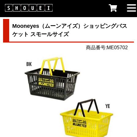
Mooneyes（ムーンアイズ）ショッピングバス
ケット スモールサイズ
商品番号:ME05702