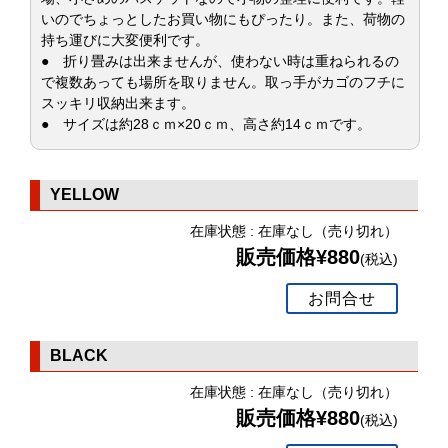
いのでちょっとしたお買い物にもぴったり。また、荷物の
持ち運びに大変便利です。
● 折り畳みは出来ませんが、使わない時は重ねられるの
で複数あっても場所を取りません。取っ手がカゴのフチに
スッキリ収納出来ます。
● サイズは約28ｃｍ×20ｃｍ、高さ約14ｃｍです。
YELLOW
在庫状態 : 在庫なし（売り切れ）
販売価格¥880
(税込)
お問合せ
BLACK
在庫状態 : 在庫なし（売り切れ）
販売価格¥880
(税込)