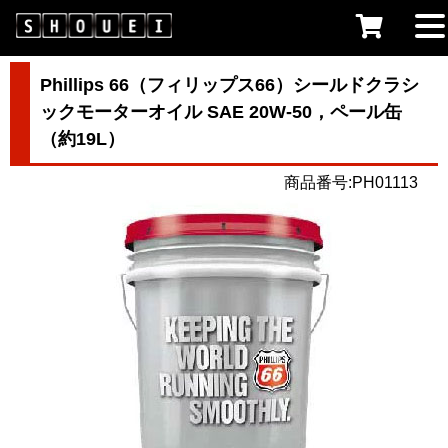
Phillips 66（フィリップス66）シールドクラシ
ックモーターオイル SAE 20W-50，ペール缶
（約19L）
商品番号:PH01113