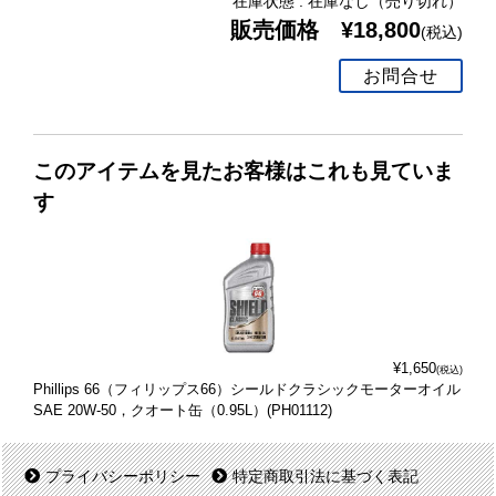
在庫状態 : 在庫なし（売り切れ）
販売価格 ¥18,800
(税込)
お問合せ
このアイテムを見たお客様はこれも見ていま
す
¥1,650
(税込)
Phillips 66（フィリップス66）シールドクラシックモーターオイル
SAE 20W-50，クオート缶（0.95L）(PH01112)
プライバシーポリシー
特定商取引法に基づく表記