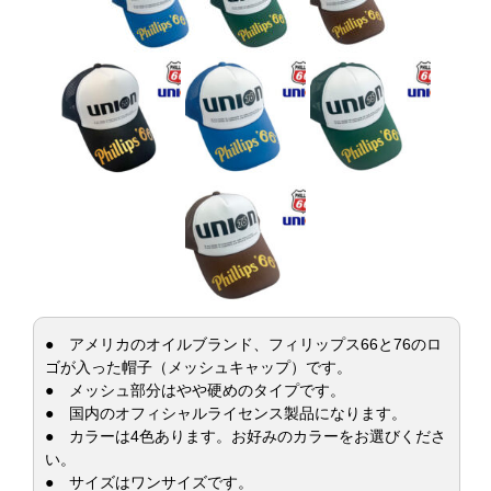
● アメリカのオイルブランド、フィリップス66と76のロ
ゴが入った帽子（メッシュキャップ）です。
● メッシュ部分はやや硬めのタイプです。
● 国内のオフィシャルライセンス製品になります。
● カラーは4色あります。お好みのカラーをお選びくださ
い。
● サイズはワンサイズです。