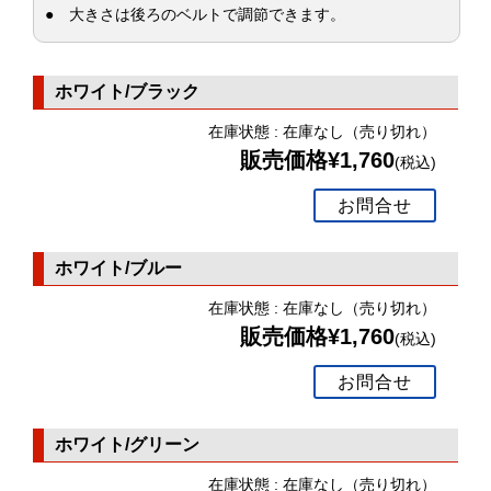
● 大きさは後ろのベルトで調節できます。
ホワイト/ブラック
在庫状態 : 在庫なし（売り切れ）
販売価格¥1,760
(税込)
お問合せ
ホワイト/ブルー
在庫状態 : 在庫なし（売り切れ）
販売価格¥1,760
(税込)
お問合せ
ホワイト/グリーン
在庫状態 : 在庫なし（売り切れ）