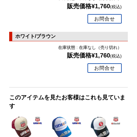
販売価格¥1,760
(税込)
お問合せ
ホワイト/ブラウン
在庫状態 : 在庫なし（売り切れ）
販売価格¥1,760
(税込)
お問合せ
このアイテムを見たお客様はこれも見ていま
す