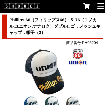
Phillips 66（フィリップス66） ＆ 76（ユノカ
ル,ユニオン,ナナロク）ダブルロゴ，メッシュキ
ャップ，帽子（3）
商品番号:PH05204