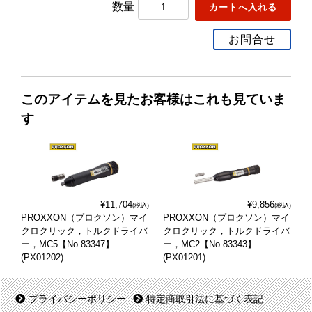
数量
お問合せ
このアイテムを見たお客様はこれも見ていま
す
¥11,704
¥9,856
(税込)
(税込)
PROXXON（プロクソン）マイ
PROXXON（プロクソン）マイ
クロクリック，トルクドライバ
クロクリック，トルクドライバ
ー，MC5【No.83347】
ー，MC2【No.83343】
(PX01202)
(PX01201)
プライバシーポリシー
特定商取引法に基づく表記