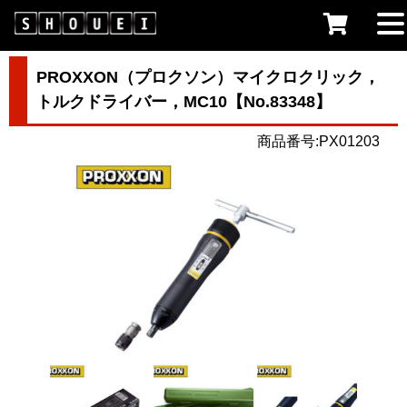
PROXXON（プロクソン）マイクロクリック，
トルクドライバー，MC10【No.83348】
商品番号:PX01203