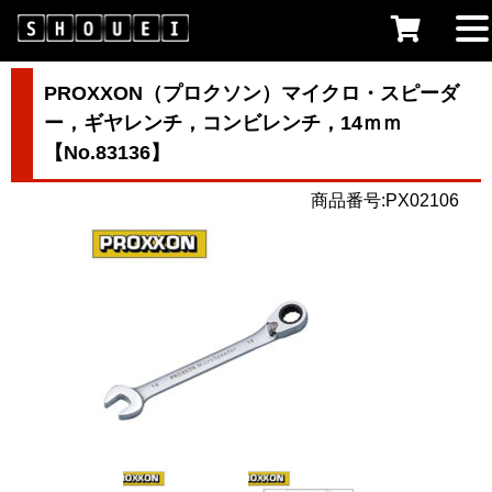
PROXXON（プロクソン）マイクロ・スピーダ
ー，ギヤレンチ，コンビレンチ，14ｍｍ
【No.83136】
商品番号:PX02106