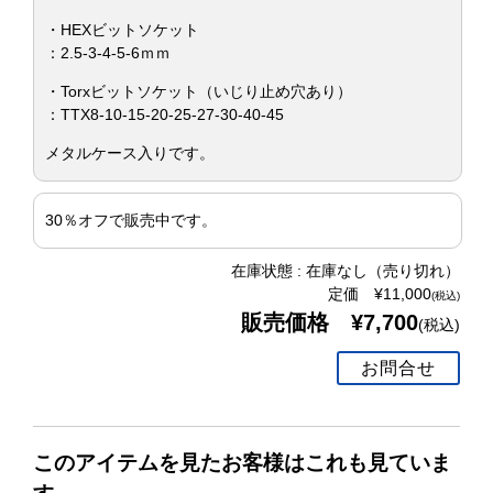
・HEXビットソケット
：2.5-3-4-5-6ｍｍ
・Torxビットソケット（いじり止め穴あり）
：TTX8-10-15-20-25-27-30-40-45
メタルケース入りです。
30％オフで販売中です。
在庫状態 : 在庫なし（売り切れ）
定価 ¥11,000
(税込)
販売価格 ¥7,700
(税込)
お問合せ
このアイテムを見たお客様はこれも見ていま