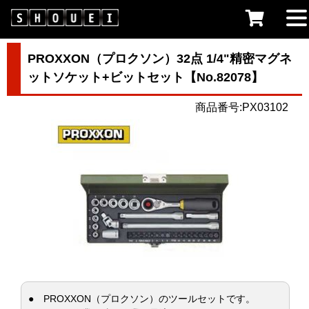
PROXXON（プロクソン）32点 1/4"精密マグネ
ットソケット+ビットセット【No.82078】
商品番号:PX03102
● PROXXON（プロクソン）のツールセットです。