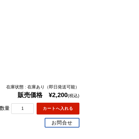
在庫状態 : 在庫あり（即日発送可能）
販売価格 ¥2,200
(税込)
数量
お問合せ