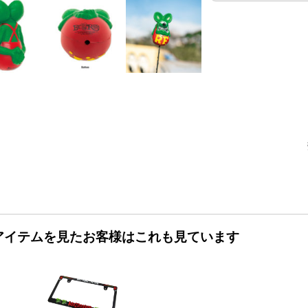
アイテムを見たお客様はこれも見ています