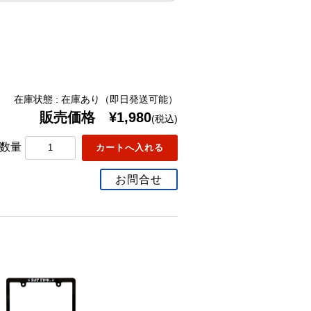
在庫状態 : 在庫あり（即日発送可能）
販売価格 ¥1,980
(税込)
数量
お問合せ