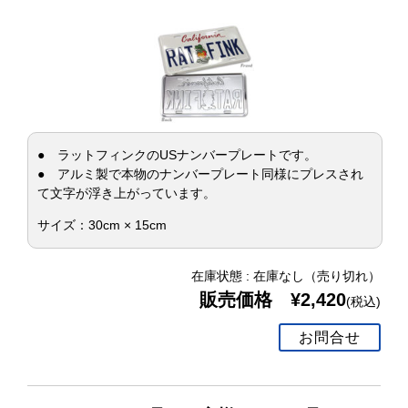
● ラットフィンクのUSナンバープレートです。
● アルミ製で本物のナンバープレート同様にプレスされ
て文字が浮き上がっています。
サイズ：30cm × 15cm
在庫状態 : 在庫なし（売り切れ）
販売価格 ¥2,420
(税込)
お問合せ