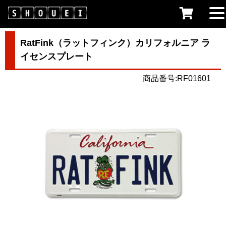
RatFink（ラットフィンク）カリフォルニア ラ
イセンスプレート
商品番号:RF01601