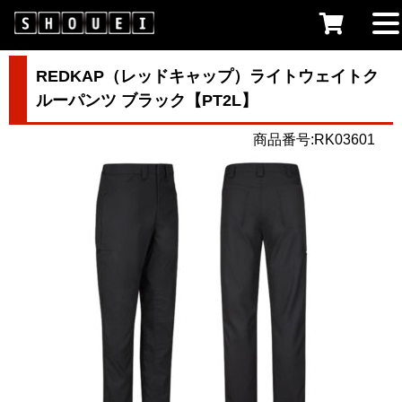
REDKAP（レッドキャップ）ライトウェイトク
ルーパンツ ブラック【PT2L】
商品番号:RK03601