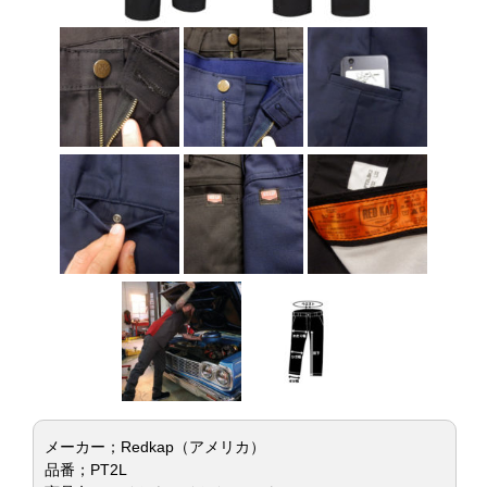
メーカー；Redkap（アメリカ）
品番；PT2L