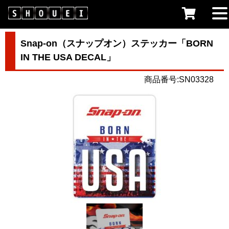
Snap-on（スナップオン）ステッカー「BORN
IN THE USA DECAL」
商品番号:SN03328