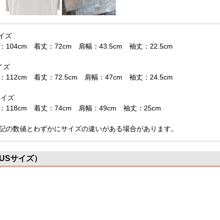
イズ
：104cm 着丈：72cm 肩幅：43.5cm 袖丈：22.5cm
イズ
：112cm 着丈：72.5cm 肩幅：47cm 袖丈：24.5cm
サイズ
：118cm 着丈：74cm 肩幅：49cm 袖丈：25cm
記の数値とわずかにサイズの違いがある場合があります。
USサイズ）