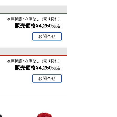
在庫状態 : 在庫なし（売り切れ）
販売価格¥4,250
(税込)
お問合せ
在庫状態 : 在庫なし（売り切れ）
販売価格¥4,250
(税込)
お問合せ