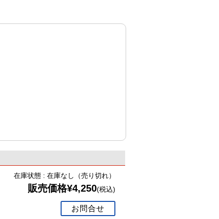
在庫状態 : 在庫なし（売り切れ）
販売価格¥4,250
(税込)
お問合せ