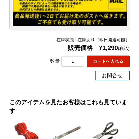
在庫状態 : 在庫あり（即日発送可能）
販売価格 ¥1,290
(税込)
数量
お問合せ
このアイテムを見たお客様はこれも見ていま
す