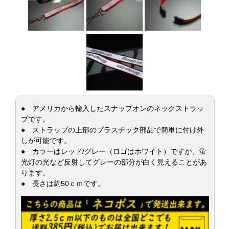
● アメリカから輸入したスナップオンのネックストラッ
プです。
● ストラップの上部のプラスチック部品で簡単に付け外
しが可能です。
● カラーはレッド/グレー（ロゴはホワイト）ですが、蛍
光灯の光など反射してグレーの部分が白く見えることがあ
ります。
● 長さは約50ｃｍです。