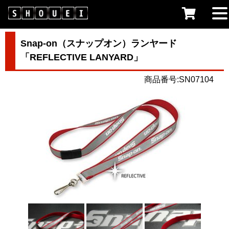
Snap-on（スナップオン）ランヤード
「REFLECTIVE LANYARD」
商品番号:SN07104