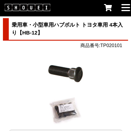
乗用車・小型車用ハブボルト トヨタ車用 4本入
り【HB-12】
商品番号:TP020101