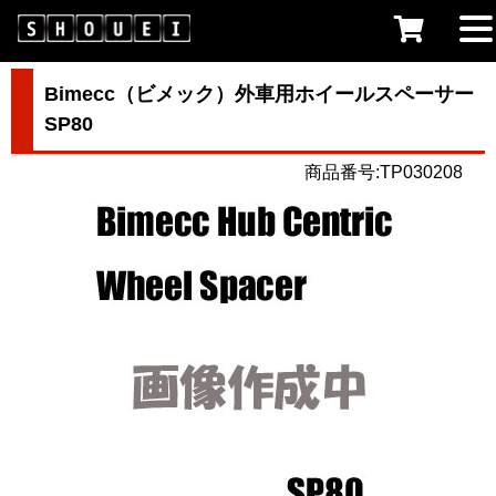
Bimecc（ビメック）外車用ホイールスペーサー
SP80
商品番号:TP030208