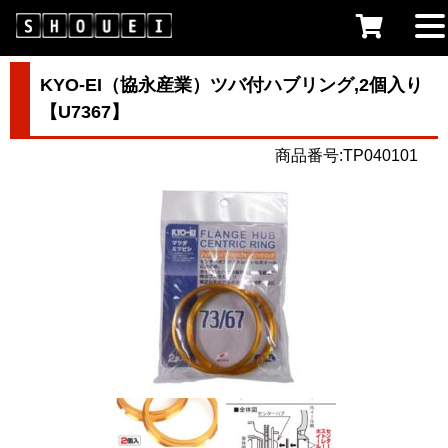
KYO-EI（協永産業）ツバ付ハブリング,2個入り
【U7367】
商品番号:TP040101