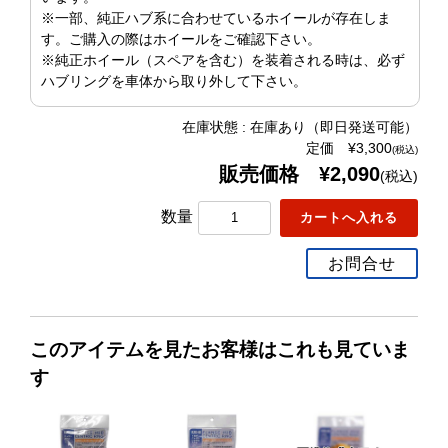
※一部、純正ハブ系に合わせているホイールが存在しま
す。ご購入の際はホイールをご確認下さい。
※純正ホイール（スペアを含む）を装着される時は、必ず
ハブリングを車体から取り外して下さい。
在庫状態 : 在庫あり（即日発送可能）
定価 ¥3,300
(税込)
販売価格 ¥2,090
(税込)
数量
お問合せ
このアイテムを見たお客様はこれも見ていま
す