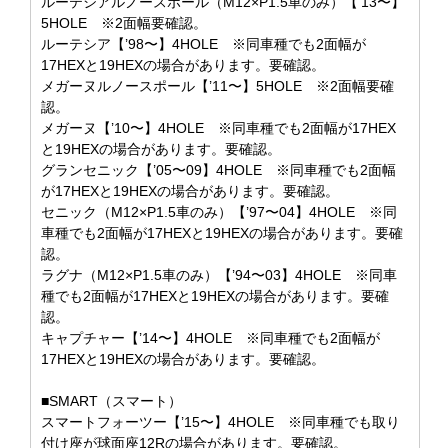
ルーテシアルノースポール（M12×P1.5車のみ）【’13〜】
5HOLE ※2面幅要確認。
ルーテシア【’98〜】4HOLE ※同車種でも2面幅が
17HEXと19HEXの場合があります。要確認。
メガーヌルノースポール【’11〜】5HOLE ※2面幅要確
認。
メガーヌ【’10〜】4HOLE ※同車種でも2面幅が17HEX
と19HEXの場合があります。要確認。
グランセニック【’05〜09】4HOLE ※同車種でも2面幅
が17HEXと19HEXの場合があります。要確認。
セニック（M12×P1.5車のみ）【’97〜04】4HOLE ※同
車種でも2面幅が17HEXと19HEXの場合があります。要確
認。
ラグナ（M12×P1.5車のみ）【’94〜03】4HOLE ※同車
種でも2面幅が17HEXと19HEXの場合があります。要確
認。
キャプチャー【’14〜】4HOLE ※同車種でも2面幅が
17HEXと19HEXの場合があります。要確認。
■SMART（スマート）
スマートフォーツー【’15〜】4HOLE ※同車種でも取り
付け座が球面座12Rの場合があります。要確認。