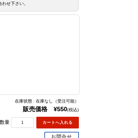
合わせ下さい。
在庫状態 : 在庫なし（受注可能）
販売価格 ¥550
(税込)
数量
お問合せ