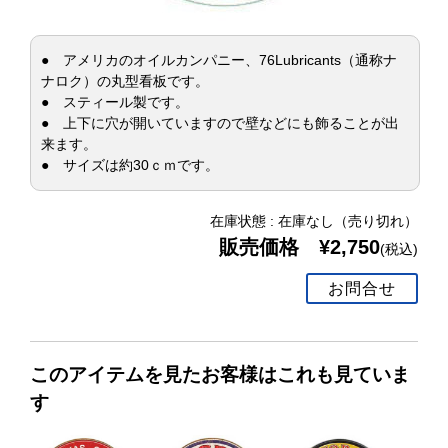
● アメリカのオイルカンパニー、76Lubricants（通称ナ
ナロク）の丸型看板です。
● スティール製です。
● 上下に穴が開いていますので壁などにも飾ることが出
来ます。
● サイズは約30ｃｍです。
在庫状態 : 在庫なし（売り切れ）
販売価格 ¥2,750
(税込)
お問合せ
このアイテムを見たお客様はこれも見ていま
す