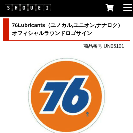
76Lubricants（ユノカル,ユニオン,ナナロク）
オフィシャルラウンドロゴサイン
商品番号:UN05101